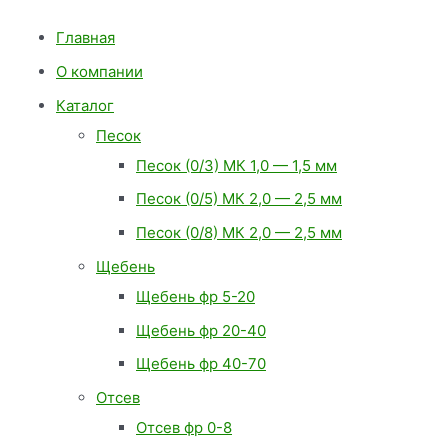
Главная
О компании
Каталог
Песок
Песок (0/3) МК 1,0 — 1,5 мм
Песок (0/5) МК 2,0 — 2,5 мм
Песок (0/8) МК 2,0 — 2,5 мм
Щебень
Щебень фр 5-20
Щебень фр 20-40
Щебень фр 40-70
Отсев
Отсев фр 0-8