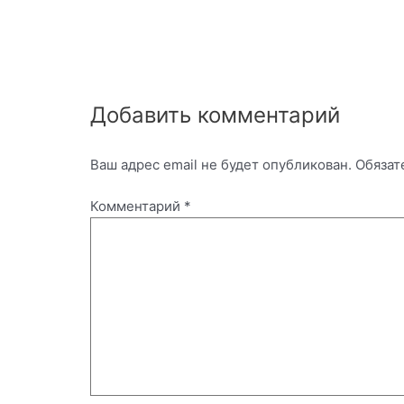
Добавить комментарий
Ваш адрес email не будет опубликован.
Обязат
Комментарий
*