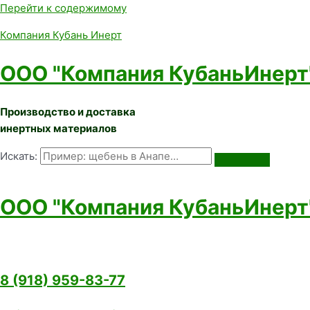
Перейти к содержимому
Компания Кубань Инерт
ООО "Компания КубаньИнерт
Производство и доставка
инертных материалов
Искать:
ООО "Компания КубаньИнерт
8 (918) 959-83-77