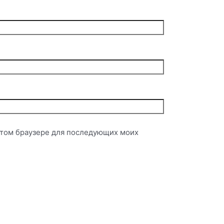
 этом браузере для последующих моих