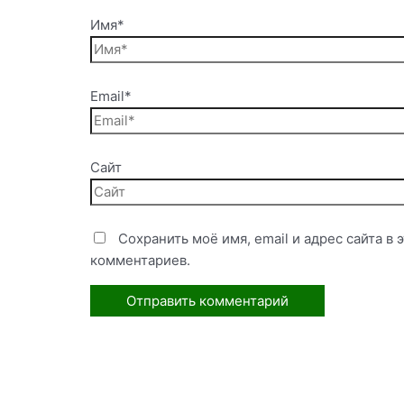
Имя*
Email*
Сайт
Сохранить моё имя, email и адрес сайта в
комментариев.