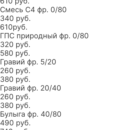
610 руб.
Смесь С4 фр. 0/80
340 руб.
610руб.
ГПС природный фр. 0/80
320 руб.
580 руб.
Гравий фр. 5/20
260 руб.
380 руб.
Гравий фр. 20/40
260 руб.
380 руб.
Булыга фр. 40/80
490 руб.