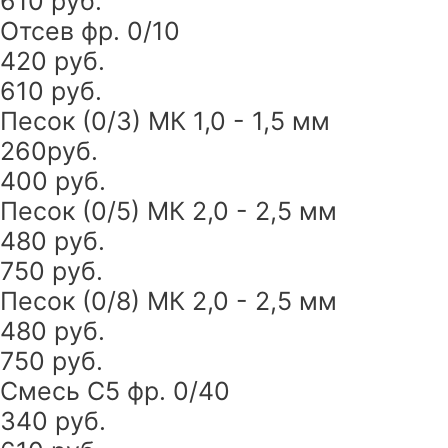
610 руб.
Отсев фр. 0/10
420 руб.
610 руб.
Песок (0/3) МК 1,0 - 1,5 мм
260руб.
400 руб.
Песок (0/5) МК 2,0 - 2,5 мм
480 руб.
750 руб.
Песок (0/8) МК 2,0 - 2,5 мм
480 руб.
750 руб.
Смесь С5 фр. 0/40
340 руб.