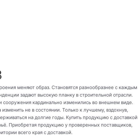
3
роения меняют образ. Становятся разнообразнее с каждым
нденции задают высокую планку в строительной отрасли.
ни сооружения кардинально изменились во внешнем виде.
 изменить не в состоянии. Только к лучшему, вздохнув,
ерживаться на долгие годы. Купить продукцию с доставкой
рьё. Приобретая продукцию у проверенных поставщиков,
итории всего края с доставкой.