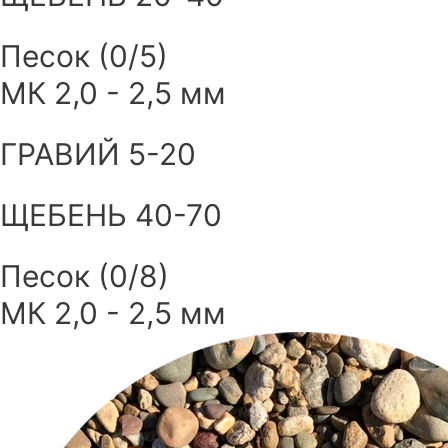
Песок (0/5)
МК 2,0 - 2,5 мм
ГРАВИЙ 5-20
ЩЕБЕНЬ 40-70
Песок (0/8)
МК 2,0 - 2,5 мм