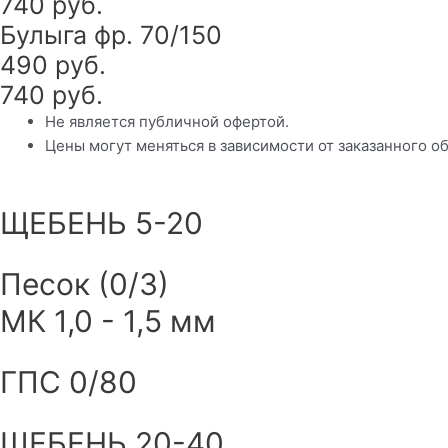
740 руб.
Булыга фр. 70/150
490 руб.
740 руб.
Не является публичной офертой.
Цены могут меняться в зависимости от заказанного о
ЩЕБЕНЬ 5-20
Песок (0/3)
МК 1,0 - 1,5 мм
ГПС 0/80
ЩЕБЕНЬ 20-40