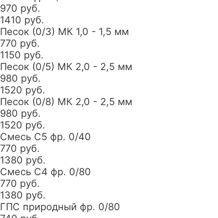
970 руб.
1410 руб.
Песок (0/3) МК 1,0 - 1,5 мм
770 руб.
1150 руб.
Песок (0/5) МК 2,0 - 2,5 мм
980 руб.
1520 руб.
Песок (0/8) МК 2,0 - 2,5 мм
980 руб.
1520 руб.
Смесь С5 фр. 0/40
770 руб.
1380 руб.
Смесь С4 фр. 0/80
770 руб.
1380 руб.
ГПС природный фр. 0/80