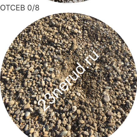
ОТСЕВ 0/8