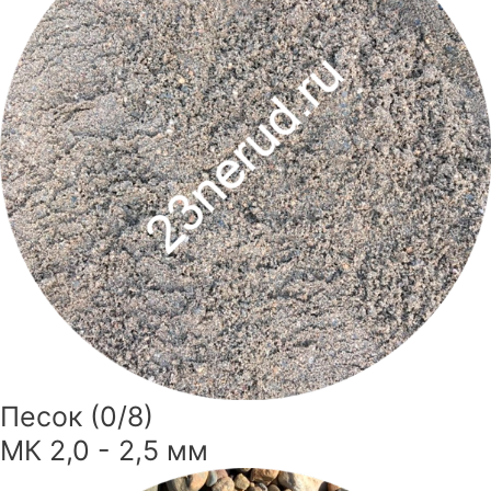
Песок (0/8)
МК 2,0 - 2,5 мм