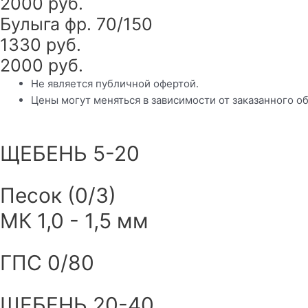
2000 руб.
Булыга фр. 70/150
1330 руб.
2000 руб.
Не является публичной офертой.
Цены могут меняться в зависимости от заказанного о
ЩЕБЕНЬ 5-20
Песок (0/3)
МК 1,0 - 1,5 мм
ГПС 0/80
ЩЕБЕНЬ 20-40