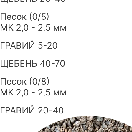
Песок (0/5)
МК 2,0 - 2,5 мм
ГРАВИЙ 5-20
ЩЕБЕНЬ 40-70
Песок (0/8)
МК 2,0 - 2,5 мм
ГРАВИЙ 20-40