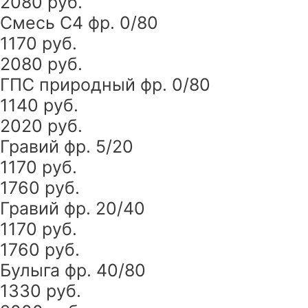
2080 руб.
Смесь С4 фр. 0/80
1170 руб.
2080 руб.
ГПС природный фр. 0/80
1140 руб.
2020 руб.
Гравий фр. 5/20
1170 руб.
1760 руб.
Гравий фр. 20/40
1170 руб.
1760 руб.
Булыга фр. 40/80
1330 руб.