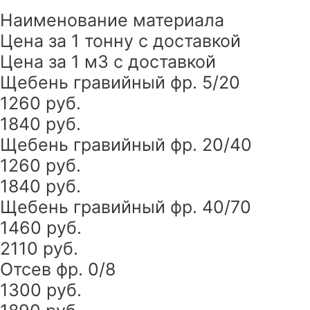
Наименование материала
Цена за 1 тонну с доставкой
Цена за 1 м3 с доставкой
Щебень гравийный фр. 5/20
1260 руб.
1840 руб.
Щебень гравийный фр. 20/40
1260 руб.
1840 руб.
Щебень гравийный фр. 40/70
1460 руб.
2110 руб.
Отсев фр. 0/8
1300 руб.