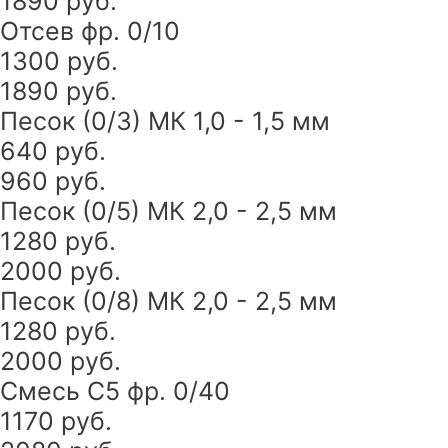
1890 руб.
Отсев фр. 0/10
1300 руб.
1890 руб.
Песок (0/3) МК 1,0 - 1,5 мм
640 руб.
960 руб.
Песок (0/5) МК 2,0 - 2,5 мм
1280 руб.
2000 руб.
Песок (0/8) МК 2,0 - 2,5 мм
1280 руб.
2000 руб.
Смесь С5 фр. 0/40
1170 руб.