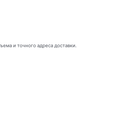
бъема и точного адреса доставки.