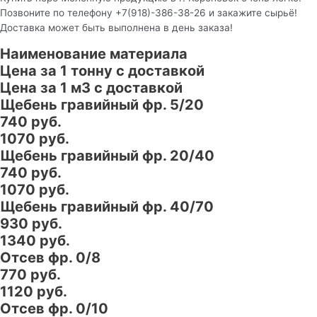
Позвоните по телефону +7(918)-386-38-26 и закажите сырьё!
Доставка может быть выполнена в день заказа!
Наименование материала
Цена за 1 тонну с доставкой
Цена за 1 м3 с доставкой
Щебень гравийный фр. 5/20
740 руб.
1070 руб.
Щебень гравийный фр. 20/40
740 руб.
1070 руб.
Щебень гравийный фр. 40/70
930 руб.
1340 руб.
Отсев фр. 0/8
770 руб.
1120 руб.
Отсев фр. 0/10