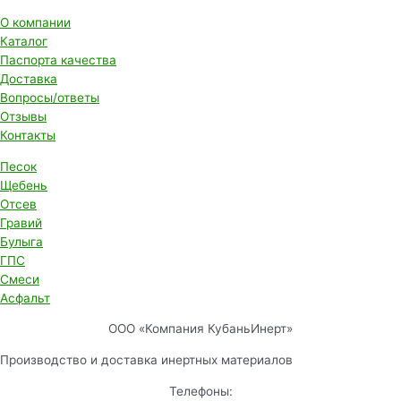
О компании
Каталог
Паспорта качества
Доставка
Вопросы/ответы
Отзывы
Контакты
Песок
Щебень
Отсев
Гравий
Булыга
ГПС
Смеси
Асфальт
ООО «Компания КубаньИнерт»
Производство и доставка инертных материалов
Телефоны: