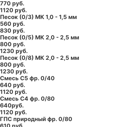
770 руб.
1120 руб.
Песок (0/3) МК 1,0 - 1,5 мм
560 руб.
830 руб.
Песок (0/5) МК 2,0 - 2,5 мм
800 руб.
1230 руб.
Песок (0/8) МК 2,0 - 2,5 мм
800 руб.
1230 руб.
Смесь С5 фр. 0/40
640 руб.
1120 руб.
Смесь С4 фр. 0/80
640руб.
1120 руб.
ГПС природный фр. 0/80
610 руб.