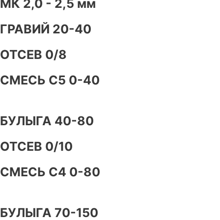
МК 2,0 - 2,5 мм
ГРАВИЙ 20-40
ОТСЕВ 0/8
СМЕСЬ С5 0-40
БУЛЫГА 40-80
ОТСЕВ 0/10
СМЕСЬ С4 0-80
БУЛЫГА 70-150