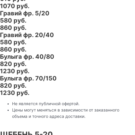
1070 руб.
Гравий фр. 5/20
580 руб.
860 руб.
Гравий фр. 20/40
580 руб.
860 руб.
Булыга фр. 40/80
820 руб.
1230 руб.
Булыга фр. 70/150
820 руб.
1230 руб.
Не является публичной офертой.
Цены могут меняться в зависимости от заказанного
объема и точного адреса доставки.
ЩЕБЕНЬ 5-20