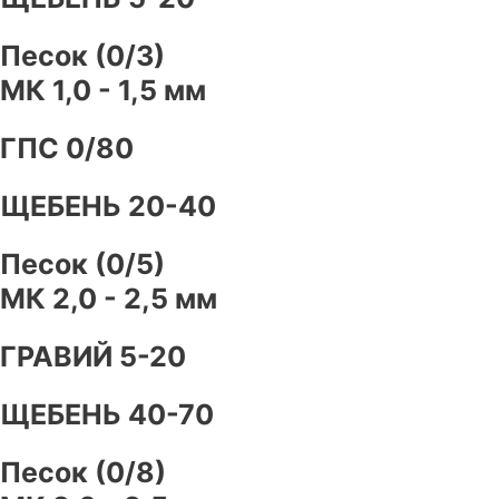
Песок (0/3)
МК 1,0 - 1,5 мм
ГПС 0/80
ЩЕБЕНЬ 20-40
Песок (0/5)
МК 2,0 - 2,5 мм
ГРАВИЙ 5-20
ЩЕБЕНЬ 40-70
Песок (0/8)